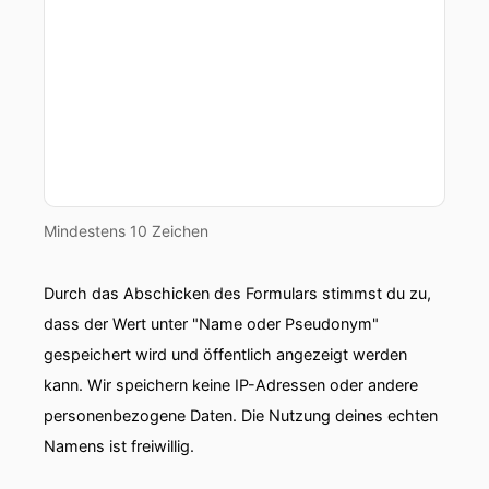
Mindestens 10 Zeichen
Durch das Abschicken des Formulars stimmst du zu,
dass der Wert unter "Name oder Pseudonym"
gespeichert wird und öffentlich angezeigt werden
kann. Wir speichern keine IP-Adressen oder andere
personenbezogene Daten. Die Nutzung deines echten
Namens ist freiwillig.