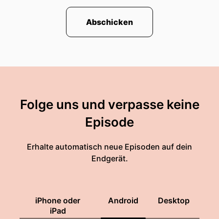
Abschicken
Folge uns und verpasse keine
Episode
Erhalte automatisch neue Episoden auf dein
Endgerät.
iPhone oder
Android
Desktop
iPad