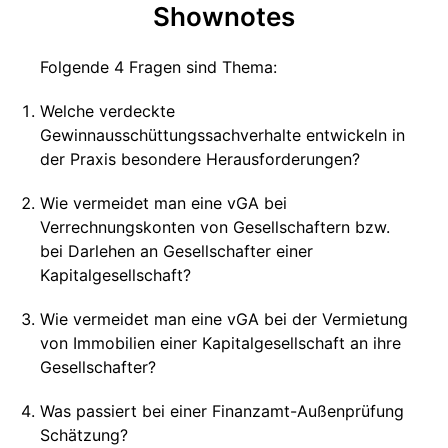
Shownotes
Folgende 4 Fragen sind Thema:
Welche verdeckte
Gewinnausschüttungssachverhalte entwickeln in
der Praxis besondere Herausforderungen?
Wie vermeidet man eine vGA bei
Verrechnungskonten von Gesellschaftern bzw.
bei Darlehen an Gesellschafter einer
Kapitalgesellschaft?
Wie vermeidet man eine vGA bei der Vermietung
von Immobilien einer Kapitalgesellschaft an ihre
Gesellschafter?
Was passiert bei einer Finanzamt-Außenprüfung
Schätzung?