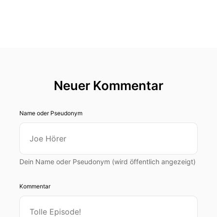
Neuer Kommentar
Name oder Pseudonym
Dein Name oder Pseudonym (wird öffentlich angezeigt)
Kommentar