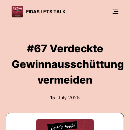
FIDAS LETS TALK
#67 Verdeckte
Gewinnausschüttung
vermeiden
15. July 2025