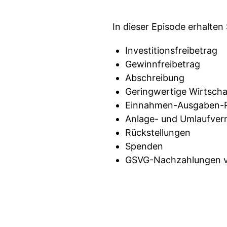
In dieser Episode erhalte
Investitionsfreibetrag
Gewinnfreibetrag
Abschreibung
Geringwertige Wirtscha
Einnahmen-Ausgaben-
Anlage- und Umlaufve
Rückstellungen
Spenden
GSVG-Nachzahlungen 