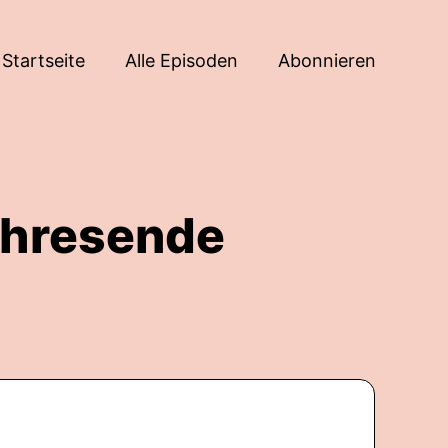
Startseite
Alle Episoden
Abonnieren
ahresende