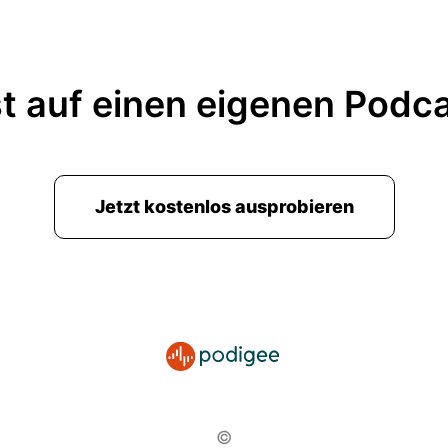
t auf einen eigenen Podc
Jetzt kostenlos ausprobieren
©