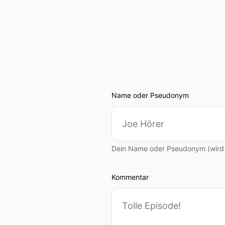
Name oder Pseudonym
Dein Name oder Pseudonym (wird ö
Kommentar