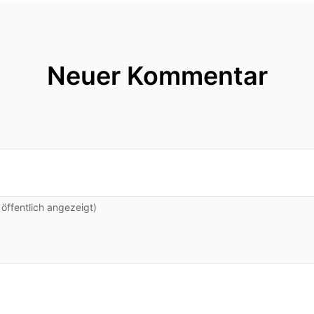
Neuer Kommentar
ffentlich angezeigt)