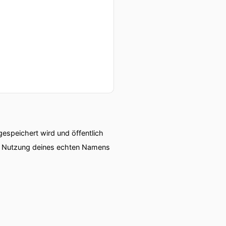
speichert wird und öffentlich
ie Nutzung deines echten Namens