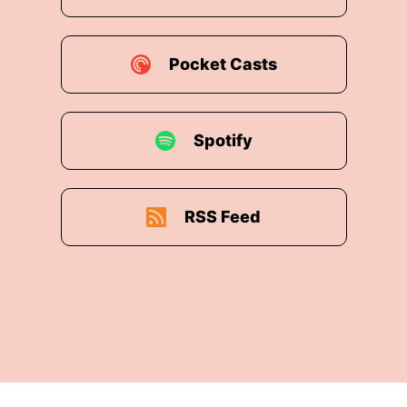
Pocket Casts
Spotify
RSS Feed