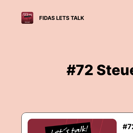
FIDAS LETS TALK
#72 Steu