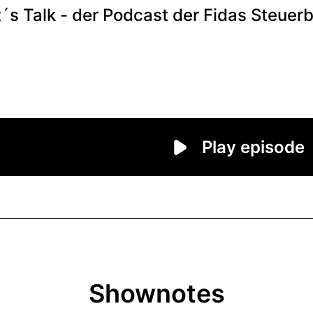
Shownotes