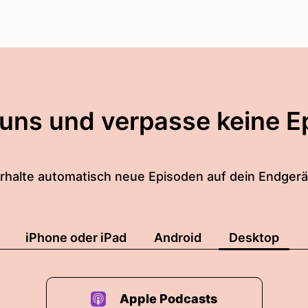
 uns und verpasse keine E
rhalte automatisch neue Episoden auf dein Endgerä
iPhone oder iPad
Android
Desktop
Apple Podcasts