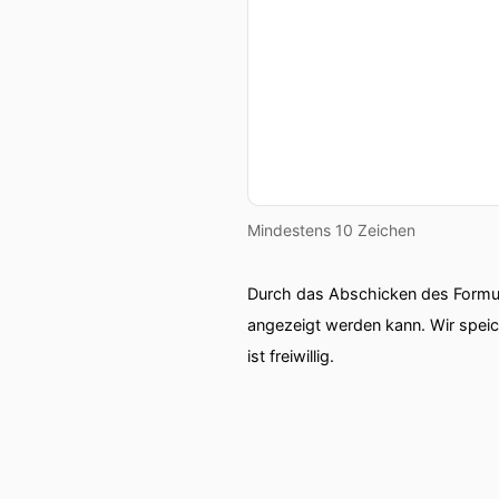
Mindestens 10 Zeichen
Durch das Abschicken des Formul
angezeigt werden kann. Wir spei
ist freiwillig.